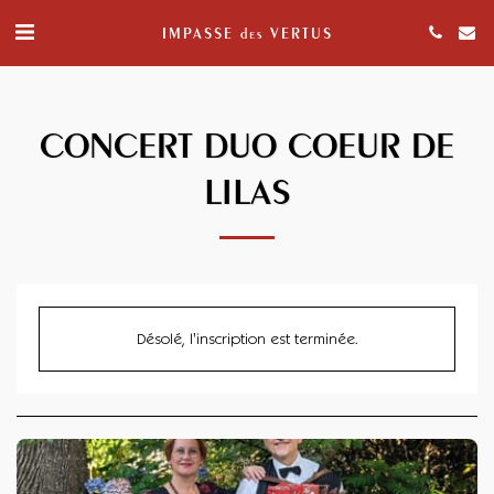
IMPASSE des VERTUS
CONCERT DUO COEUR DE
LILAS
Désolé, l'inscription est terminée.