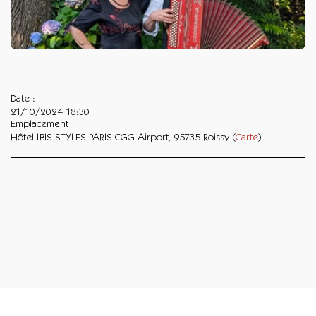
Date :
21/10/2024 18:30
Emplacement
Hôtel IBIS STYLES PARIS CGG Airport, 95735 Roissy (
Carte
)