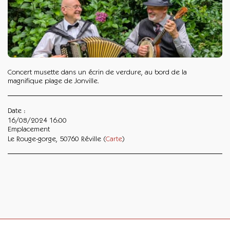
Concert musette dans un écrin de verdure, au bord de la
magnifique plage de Jonville.
Date :
16/08/2024 16:00
Emplacement
Le Rouge-gorge, 50760 Réville (
Carte
)