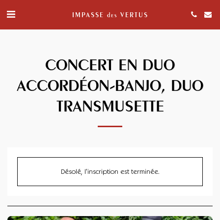
IMPASSE des VERTUS
CONCERT EN DUO
ACCORDÉON-BANJO, DUO
TRANSMUSETTE
Désolé, l'inscription est terminée.