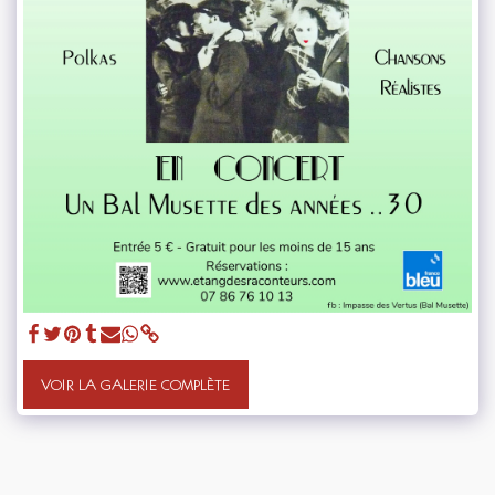
VOIR LA GALERIE COMPLÈTE