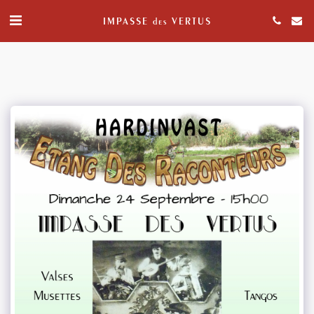
IMPASSE des VERTUS