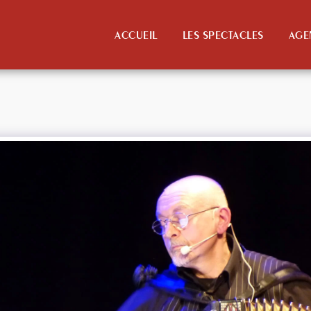
ACCUEIL
LES SPECTACLES
AGE