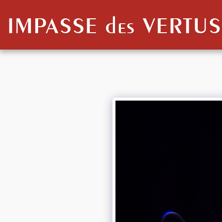
IMPASSE des VERTUS